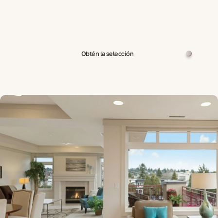
Obtén la selección