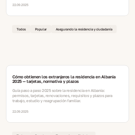
22.09.2025
Todos
Popular
Asegurando la residencia y ciudadanía
Cómo obtienen los extranjeros la residencia en Albania
2025 — tarjetas, normativa y plazos
Guía paso a paso 2025 sobre la residencia en Albania:
permisos, tarjetas, renovaciones, requisitos y plazos para
trabajo, estudio y reagrupación familiar.
22.09.2025