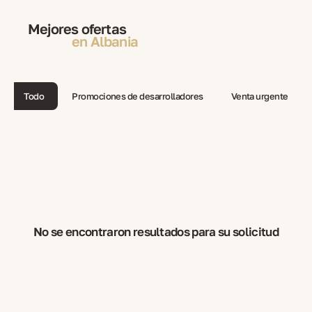
Mejores ofertas
en Albania
Todo
Promociones de desarrolladores
Venta urgente
No se encontraron resultados para su solicitud