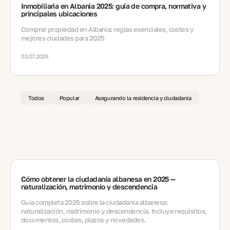
Inmobiliaria en Albania 2025: guía de compra, normativa y
principales ubicaciones
Comprar propiedad en Albania: reglas esenciales, costes y
mejores ciudades para 2025
02.07.2025
Todos
Popular
Asegurando la residencia y ciudadanía
Cómo obtener la ciudadanía albanesa en 2025 —
naturalización, matrimonio y descendencia
Guía completa 2025 sobre la ciudadanía albanesa:
naturalización, matrimonio y descendencia. Incluye requisitos,
documentos, costes, plazos y novedades.