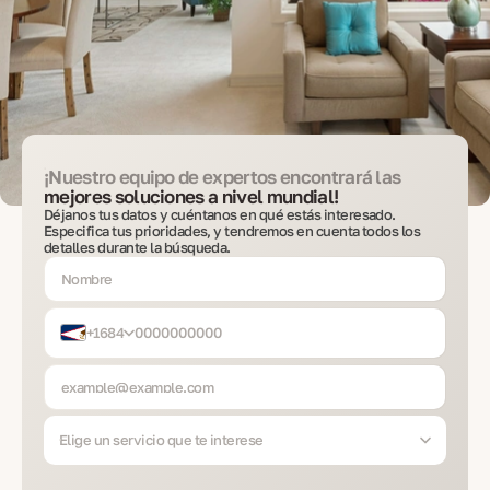
¡Nuestro equipo de expertos encontrará las
mejores soluciones a nivel mundial!
Déjanos tus datos y cuéntanos en qué estás interesado.
Especifica tus prioridades, y tendremos en cuenta todos los
detalles durante la búsqueda.
+1684
Elige un servicio que te interese