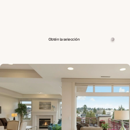
Obtén la selección