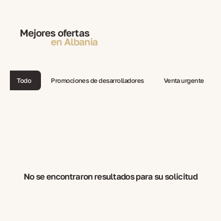
Mejores ofertas
en Albania
Todo
Promociones de desarrolladores
Venta urgente
No se encontraron resultados para su solicitud