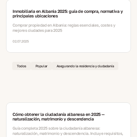
Inmobiliaria en Albania 2025: guía de compra, normativa y
principales ubicaciones
Comprar propiedad en Albania: reglas esenciales, costes y
mejores ciudades para 2025
02.07.2025
Todos
Popular
Asegurando la residencia y ciudadanía
Cómo obtener la ciudadanía albanesa en 2025 —
naturalización, matrimonio y descendencia
Guía completa 2025 sobre la ciudadanía albanesa:
naturalización, matrimonio y descendencia. Incluye requisitos,