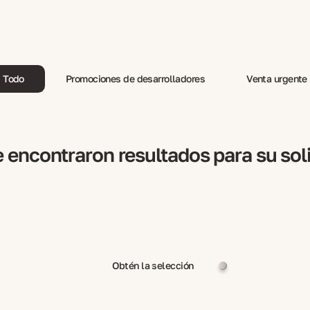
Todo
Promociones de desarrolladores
Venta urgente
 encontraron resultados para su sol
Obtén la selección