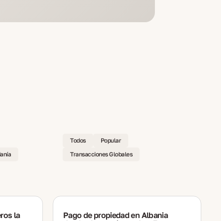
Todos
Popular
danía
Transacciones Globales
ros la
Pago de propiedad en Albania