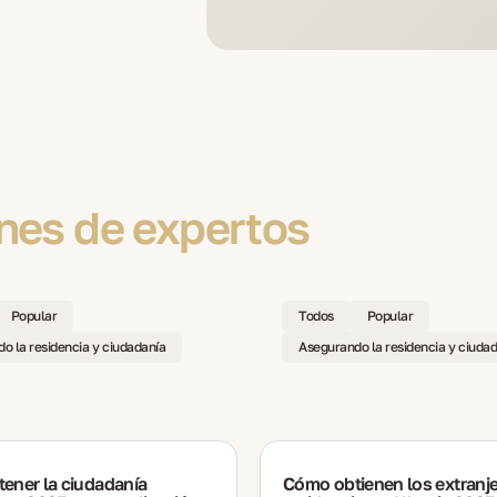
nes de expertos
Popular
Todos
Popular
o la residencia y ciudadanía
Asegurando la residencia y ciuda
ener la ciudadanía
Cómo obtienen los extranje