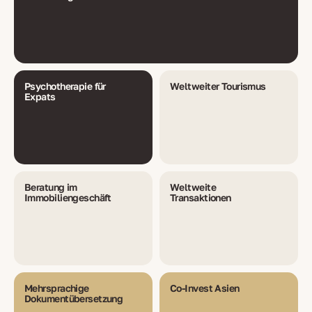
Psychotherapie für
Weltweiter Tourismus
Expats
Beratung im
Weltweite
Immobiliengeschäft
Transaktionen
Mehrsprachige
Co-Invest Asien
Dokumentübersetzung