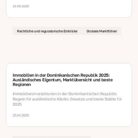
Übergang zum Daueraufenthalt.
19.09.2025
Rechtliche und regulatorische Einblicke
Globale Marktführer
Immobilien in der Dominikanischen Republik 2025:
Ausländisches Eigentum, Marktübersicht und beste
Regionen
Immobilieninvestitionen in der Dominikanischen Republik:
Regeln für ausländische Käufer, Gesetze und beste Städte für
2025
25.04.2025