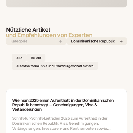
Nützliche Artikel
und Empfehlungen von Experten
Kategorie
Dominikanische Republik
Alle
Beliebt
Aufenthaltserlaubnis und Staatsbürgerschaft sichern
Wie man 2025 einen Aufenthalt in der Dominikanischen
Republik beantragt — Genehmigungen, Visa &
Verlängerungen
Schritt‑für‑Schritt‑Leitfaden 2025 zum Aufenthalt in der
Dominikanischen Republik: Visa, Genehmigungen,
Verlängerungen, Investoren‑ und Rentnerrouten sowie