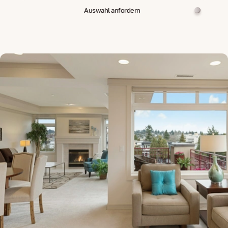
Auswahl anfordern