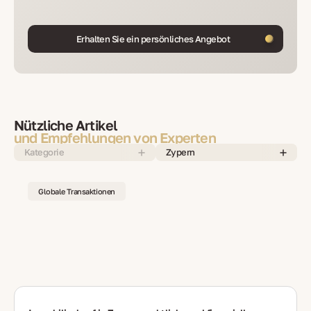
Erhalten Sie ein persönliches Angebot
Nützliche Artikel
und Empfehlungen von Experten
Kategorie
Zypern
Globale Transaktionen