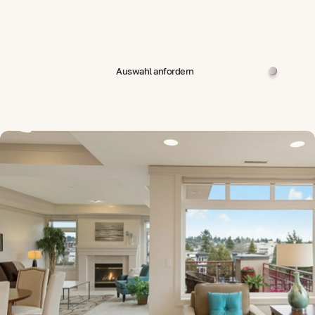
Auswahl anfordern