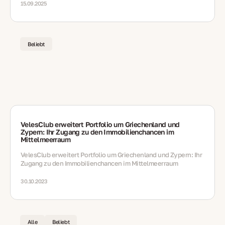
15.09.2025
Beliebt
VelesClub erweitert Portfolio um Griechenland und
Zypern: Ihr Zugang zu den Immobilienchancen im
Mittelmeerraum
VelesClub erweitert Portfolio um Griechenland und Zypern: Ihr
Zugang zu den Immobilienchancen im Mittelmeerraum
30.10.2023
Alle
Beliebt