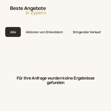
Beste Angebote
in Zypern
Alle
Aktionen von Entwicklern
Dringender Verkauf
Für Ihre Anfrage wurden keine Ergebnisse
gefunden