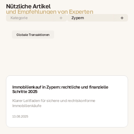
Nützliche Artikel
und Empfehlungen von Experten
Kategorie
Zypern
Globale Transaktionen
Immobilienkauf in Zypern: rechtliche und finanzielle
Schritte 2025
Klarer Leitfaden für sichere und rechtskonforme
Immobilienkäufe
13.08.2025