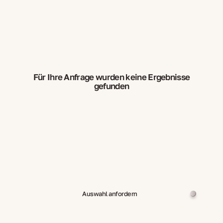
Für Ihre Anfrage wurden keine Ergebnisse
gefunden
Auswahl anfordern