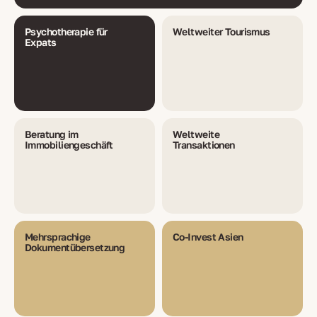
Psychotherapie für
Weltweiter Tourismus
Expats
Beratung im
Weltweite
Immobiliengeschäft
Transaktionen
Mehrsprachige
Co-Invest Asien
Dokumentübersetzung