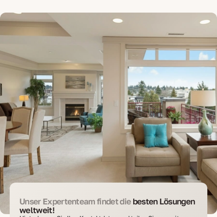
Unser Expertenteam findet die
besten Lösungen
weltweit!