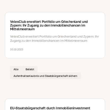
VelesClub erweitert Portfolio um Griechenland und
Zypern: Ihr Zugang zu den Immobilienchancen im
Mittelmeerraum
VelesClub erweitert Portfolio um Griechenland und Zypern: Ihr
Zugang zu den Immobilienchancen im Mittelmeerraum
30.10.2023
Alle
Beliebt
Aufenthaltserlaubnis und Staatsbürgerschaft sichern
EU‑Staatsbürgerschaft durch Immobilieninvestment