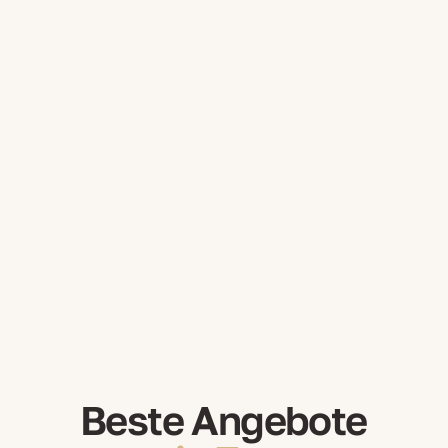
Beste Angebote