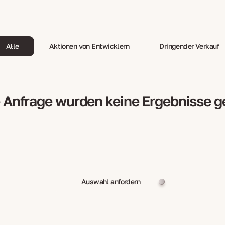
Alle
Aktionen von Entwicklern
Dringender Verkauf
e Anfrage wurden keine Ergebnisse 
Auswahl anfordern