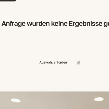
e Anfrage wurden keine Ergebnisse 
Auswahl anfordern