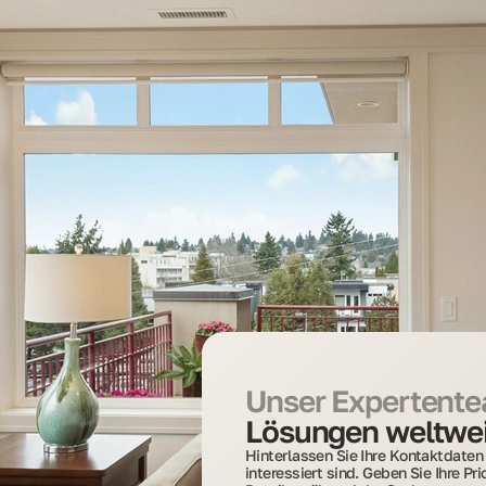
Unser Expertentea
Lösungen weltwei
Hinterlassen Sie Ihre Kontaktdaten 
interessiert sind. Geben Sie Ihre Pr