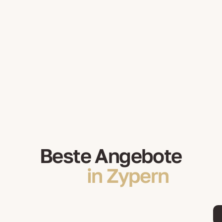
Beste Angebote
in Zypern