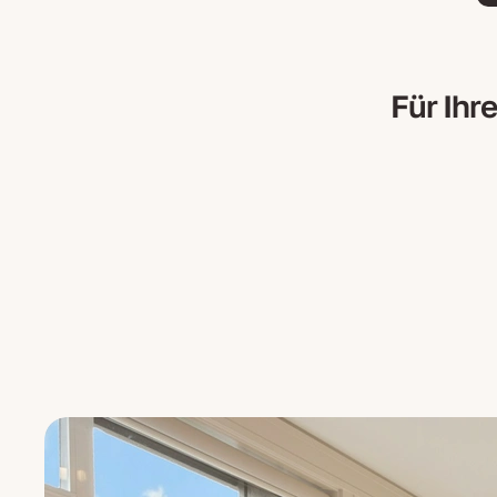
Für Ihr