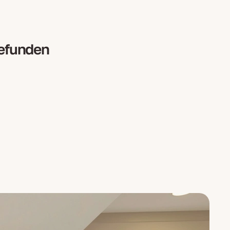
gefunden