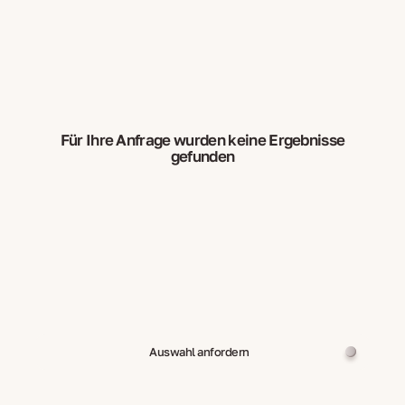
Für Ihre Anfrage wurden keine Ergebnisse
gefunden
Auswahl anfordern