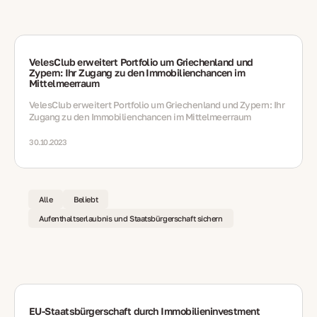
VelesClub erweitert Portfolio um Griechenland und
Zypern: Ihr Zugang zu den Immobilienchancen im
Mittelmeerraum
VelesClub erweitert Portfolio um Griechenland und Zypern: Ihr
Zugang zu den Immobilienchancen im Mittelmeerraum
30.10.2023
Alle
Beliebt
Aufenthaltserlaubnis und Staatsbürgerschaft sichern
EU‑Staatsbürgerschaft durch Immobilieninvestment