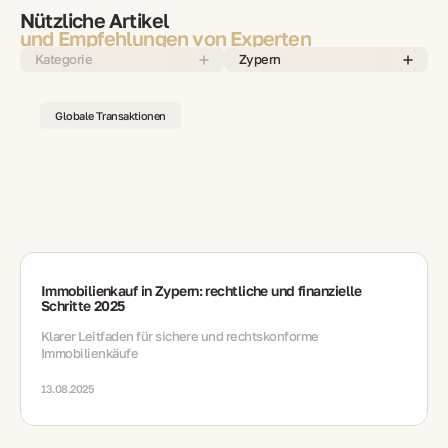
Nützliche Artikel
und Empfehlungen von Experten
Kategorie
Zypern
Globale Transaktionen
Immobilienkauf in Zypern: rechtliche und finanzielle
Schritte 2025
Klarer Leitfaden für sichere und rechtskonforme
Immobilienkäufe
13.08.2025