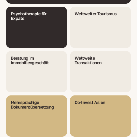
Psychotherapie für
Weltweiter Tourismus
Expats
Beratung im
Weltweite
Immobiliengeschäft
Transaktionen
Mehrsprachige
Co-Invest Asien
Dokumentübersetzung