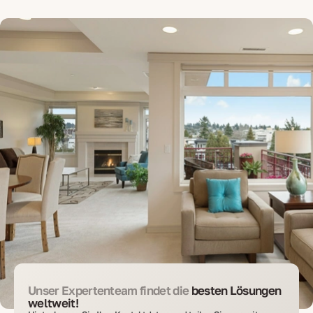
Unser Expertenteam findet die
besten Lösungen
weltweit!