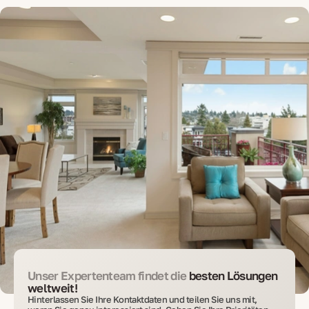
Unser Expertenteam findet die
besten Lösungen
weltweit!
Hinterlassen Sie Ihre Kontaktdaten und teilen Sie uns mit,