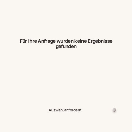
Für Ihre Anfrage wurden keine Ergebnisse
gefunden
Auswahl anfordern