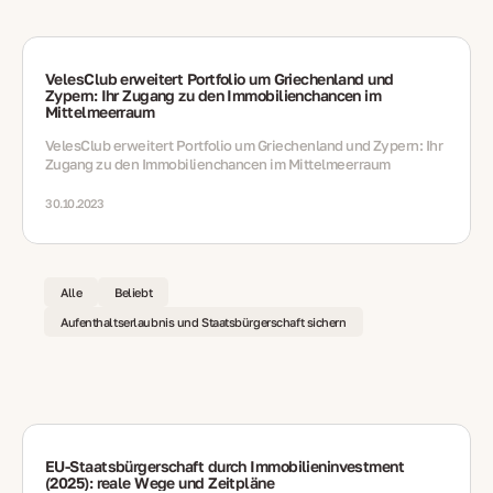
VelesClub erweitert Portfolio um Griechenland und
Zypern: Ihr Zugang zu den Immobilienchancen im
Mittelmeerraum
VelesClub erweitert Portfolio um Griechenland und Zypern: Ihr
Zugang zu den Immobilienchancen im Mittelmeerraum
30.10.2023
Alle
Beliebt
Aufenthaltserlaubnis und Staatsbürgerschaft sichern
EU‑Staatsbürgerschaft durch Immobilieninvestment
(2025): reale Wege und Zeitpläne