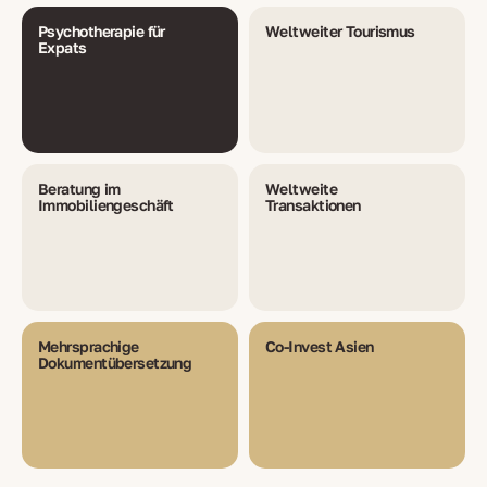
Psychotherapie für
Weltweiter Tourismus
Expats
Beratung im
Weltweite
Immobiliengeschäft
Transaktionen
Mehrsprachige
Co-Invest Asien
Dokumentübersetzung