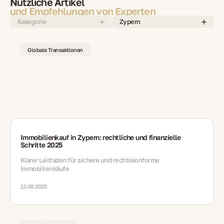
Nützliche Artikel
und Empfehlungen von Experten
Kategorie
Zypern
Globale Transaktionen
Immobilienkauf in Zypern: rechtliche und finanzielle
Schritte 2025
Klarer Leitfaden für sichere und rechtskonforme
Immobilienkäufe
13.08.2025