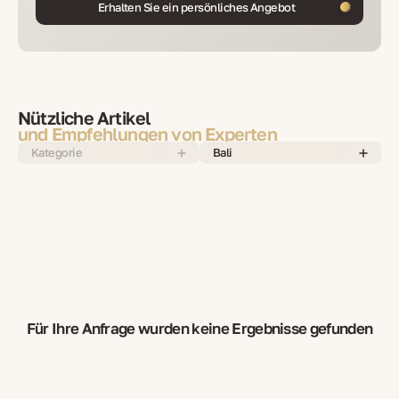
Erhalten Sie ein persönliches Angebot
Nützliche Artikel
und Empfehlungen von Experten
Kategorie
Bali
Für Ihre Anfrage wurden keine Ergebnisse gefunden