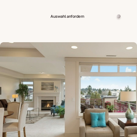
Auswahl anfordern