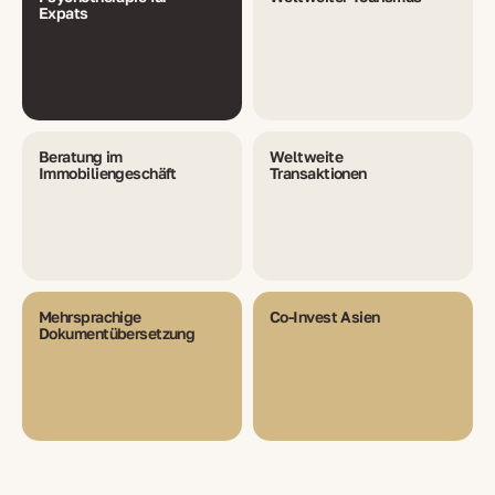
Expats
Beratung im
Weltweite
Immobiliengeschäft
Transaktionen
Mehrsprachige
Co-Invest Asien
Dokumentübersetzung