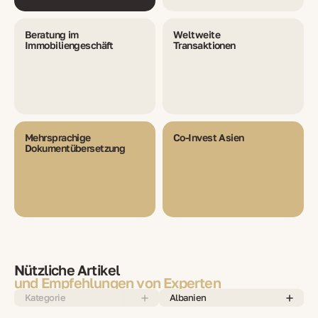
Beratung im
Weltweite
Immobiliengeschäft
Transaktionen
Mehrsprachige
Co-Invest Asien
Dokumentübersetzung
Nützliche Artikel
und Empfehlungen von Experten
Kategorie
Albanien