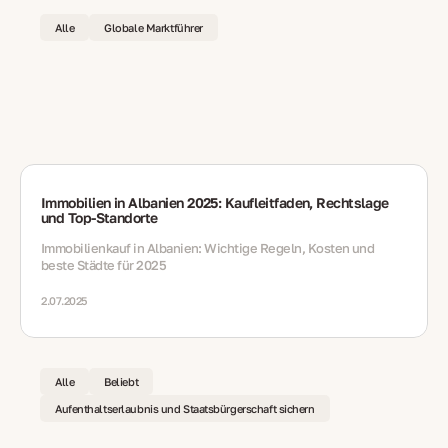
Alle
Globale Marktführer
Immobilien in Albanien 2025: Kaufleitfaden, Rechtslage
und Top‑Standorte
Immobilienkauf in Albanien: Wichtige Regeln, Kosten und
beste Städte für 2025
2.07.2025
Alle
Beliebt
Aufenthaltserlaubnis und Staatsbürgerschaft sichern