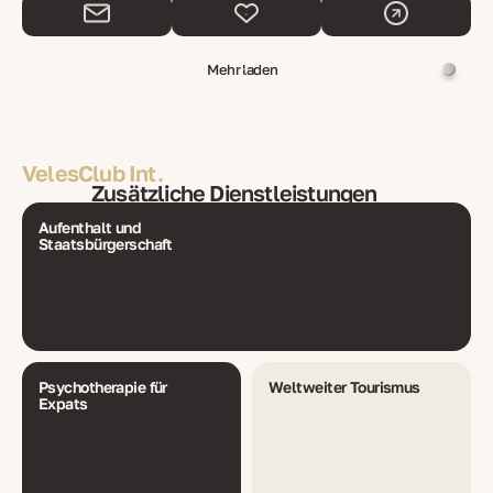
Mehr laden
VelesClub Int.
Zusätzliche Dienstleistungen
Aufenthalt und
Staatsbürgerschaft
Psychotherapie für
Weltweiter Tourismus
Expats