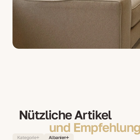
Nützliche Artikel
und Empfehlung
Kategorie
Albanien