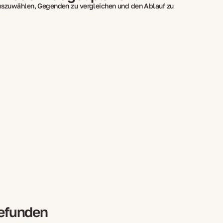
auszuwählen, Gegenden zu vergleichen und den Ablauf zu
gefunden