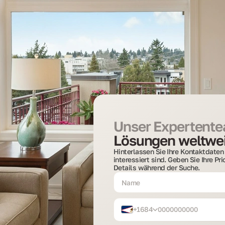
Unser Expertentea
Lösungen weltwei
Hinterlassen Sie Ihre Kontaktdaten 
interessiert sind. Geben Sie Ihre Pr
Details während der Suche.
+1684