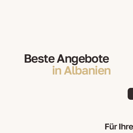
Beste Angebote
in Albanien
Für Ihr