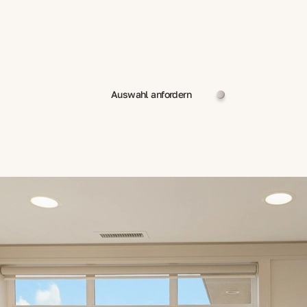
Auswahl anfordern