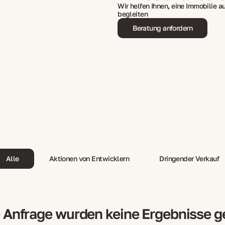
Wir helfen Ihnen, eine Immobilie 
begleiten
Beratung anfordern
Alle
Aktionen von Entwicklern
Dringender Verkauf
e Anfrage wurden keine Ergebnisse 