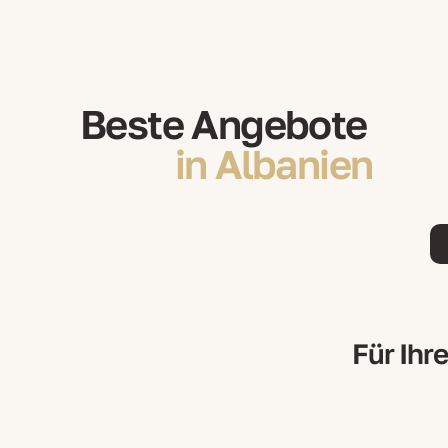
Beste Angebote
in Albanien
Für Ihr