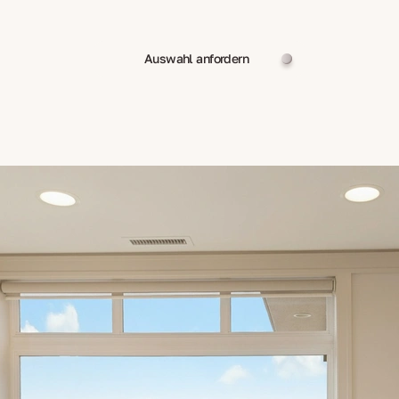
Auswahl anfordern