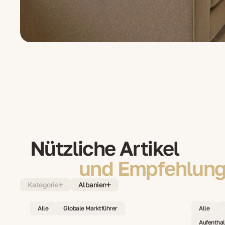
Nützliche Artikel
und Empfehlung
Kategorie
Albanien
Alle
Globale Marktführer
Alle
Aufenthal