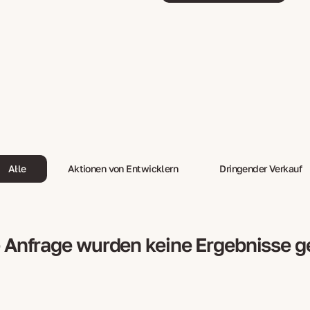
Alle
Aktionen von Entwicklern
Dringender Verkauf
e Anfrage wurden keine Ergebnisse 