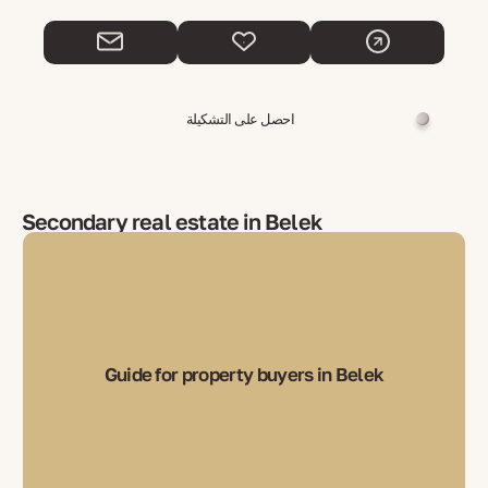
احصل على التشكيلة
Secondary real estate in Belek
Guide for property buyers in Belek