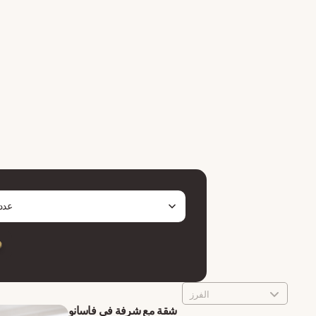
عدد
الفرز
شقة مع شرفة في فاسانو