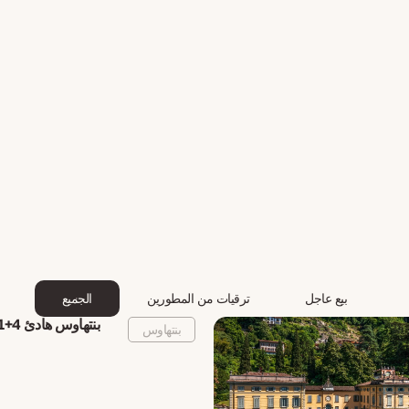
بيع عاجل
ترقيات من المطورين
الجميع
بنتهاوس