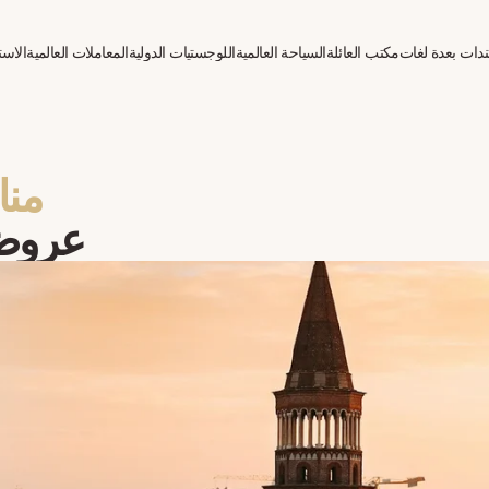
دات بعدة لغات
مكتب العائلة
السياحة العالمية
اللوجستيات الدولية
المعاملات العالمية
الاست
منا
عروض