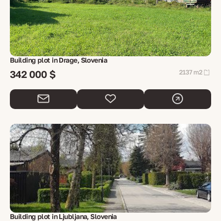
Building plot in Drage, Slovenia
342 000 $
2137 m2
Building plot in Ljubljana, Slovenia