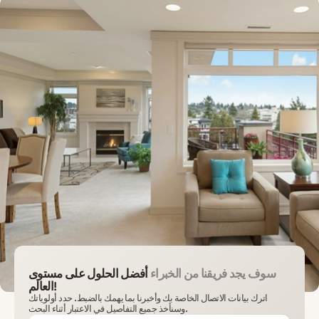
سوف يجد فريقنا من الخبراء
أفضل الحلول على مستوى
العالم!
اترك بيانات الاتصال الخاصة بك وأخبرنا بما يهمك بالضبط. حدد أولوياتك
وسنأخذ جميع التفاصيل في الاعتبار أثناء البحث.