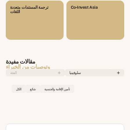
Co-Invest Asia
ترجمة المستندات متعددة
اللغات
مقالات مفيدة
وتوصيات من الخبراء
سلوفينيا
الفئة
تأمين الإقامة والجنسية
شائع
الكل