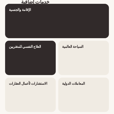
خدمات إضافية
الإقامة والجنسية
السياحة العالمية
العلاج النفسي للمغتربين
المعاملات الدولية
الاستشارات لأعمال العقارات