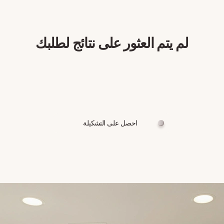
لم يتم العثور على نتائج لطلبك
احصل على التشكيلة