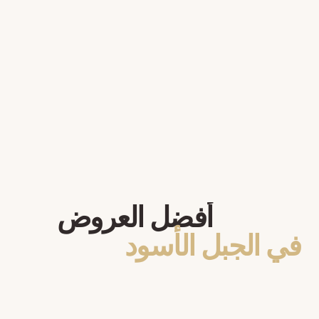
أفضل العروض
في الجبل الأسود