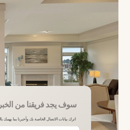
سوف يجد فريقنا من الخبر
اترك بيانات الاتصال الخاصة بك وأخبرنا بما يهمك ب