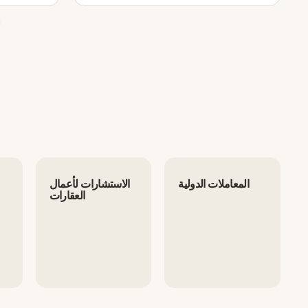
المعاملات الدولية
الاستشارات لأعمال
العقارات