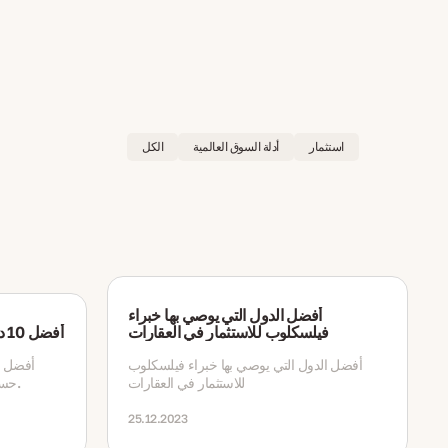
استثمار
أدلة السوق العالمية
الكل
أفضل الدول التي يوصي بها خبراء
فيلسكلوب للاستثمار في العقارات
أفضل 10 دول لاستثمار العقارات في 2024
أفضل الدول التي يوصي بها خبراء فيلسكلوب
للاستثمار في العقارات
حسب النمو، والاستقرار، وعائد الاستثمار.
25.12.2023