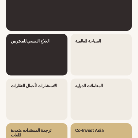
السياحة العالمية
العلاج النفسي للمغتربين
المعاملات الدولية
الاستشارات لأعمال العقارات
Co-Invest Asia
ترجمة المستندات متعددة
اللغات