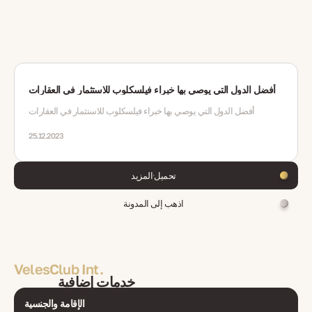
أفضل الدول التي يوصي بها خبراء فيلسكلوب للاستثمار في العقارات
أفضل الدول التي يوصي بها خبراء فيلسكلوب للاستثمار في العقارات
25.12.2023
تحميل المزيد
اذهب إلى المدونة
VelesClub Int.
خدمات إضافية
الإقامة والجنسية