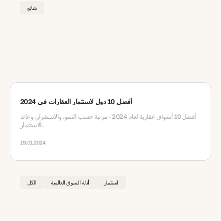
شائع
أفضل 10 دول لاستثمار العقارات في 2024
أفضل 10 أسواق عقارية لعام 2024 - مرتبة حسب النمو، والاستقرار، وعائد
الاستثمار.
19.01.2024
استثمار
أدلة السوق العالمية
الكل