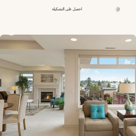
احصل على التشكيلة