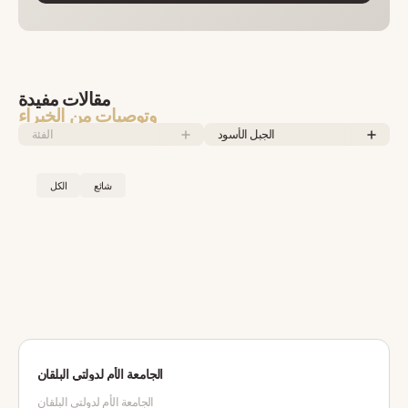
مقالات مفيدة
وتوصيات من الخبراء
الجبل الأسود
الفئة
شائع
الكل
الجامعة الأم لدولتي البلقان
الجامعة الأم لدولتي البلقان