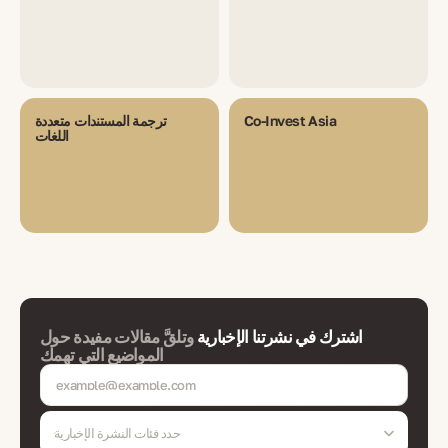
Co-Invest Asia
ترجمة المستندات متعددة
اللغات
اشترك في نشرتنا الإخبارية
وتلقَّ مقالات مفيدة حول
المواضيع التي تهمك
حدد فئات النشرة الإخبارية