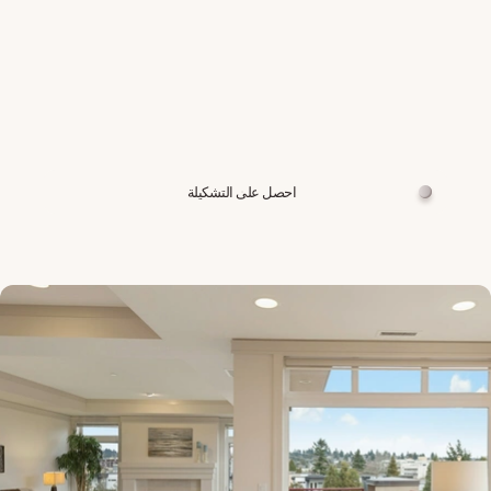
احصل على التشكيلة