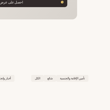
احصل على عرض
تأمين الإقامة والجنسية
شائع
الكل
أخبار واتج