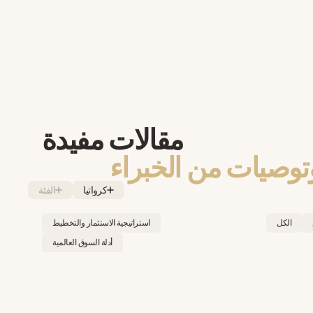
مقالات مفيدة
توصيات من الخبراء
كرواتيا
الفئة
الكل
استراتيجية الاستثمار والتخطيط
أدلة السوق العالمية