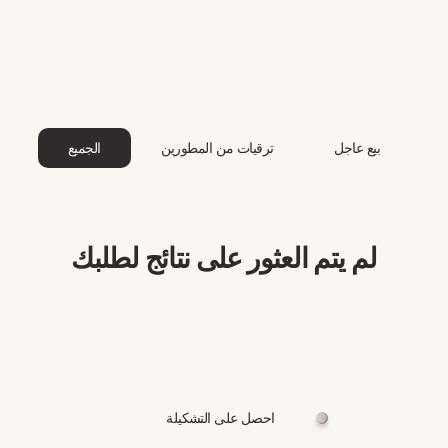
بيع عاجل
ترقيات من المطورين
الجميع
لم يتم العثور على نتائج لطلبك
احصل على التشكيلة