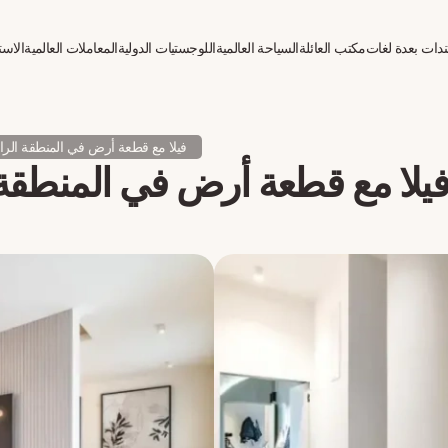
دات بعدة لغات
مكتب العائلة
السياحة العالمية
اللوجستيات الدولية
المعاملات العالمية
الاست
فيلا مع قطعة أرض في المنطقة الر
يلا مع قطعة أرض في المنطقة