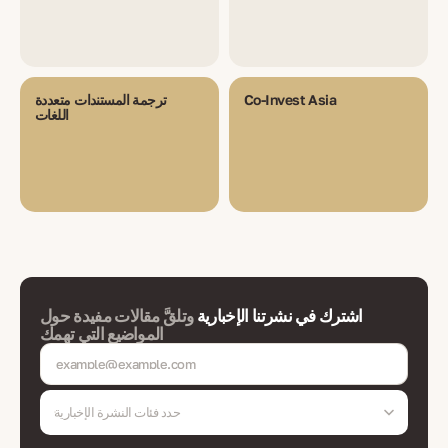
Co-Invest Asia
ترجمة المستندات متعددة
اللغات
اشترك في نشرتنا الإخبارية
وتلقَّ مقالات مفيدة حول
المواضيع التي تهمك
حدد فئات النشرة الإخبارية