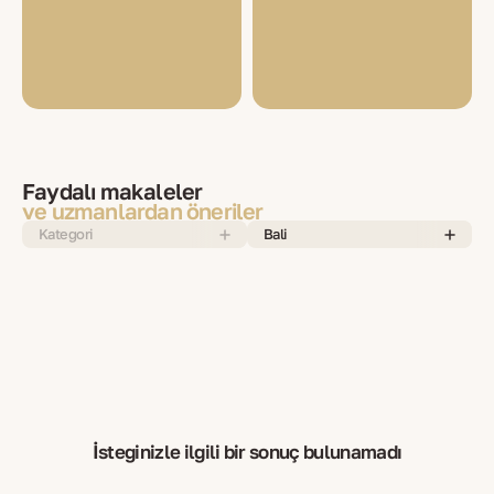
Faydalı makaleler
ve uzmanlardan öneriler
Kategori
Bali
İsteğinizle ilgili bir sonuç bulunamadı