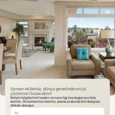
Uzman ekibimiz, dünya genelinde en iyi
çözümleri bulacaktır!
İletişim bilgilerinizi bırakın ve neye ilgi duyduğunuzu bize
belirtin. Önceliklerinizi belirtin, arama sırasında tüm detayları
dikkate alacağız.