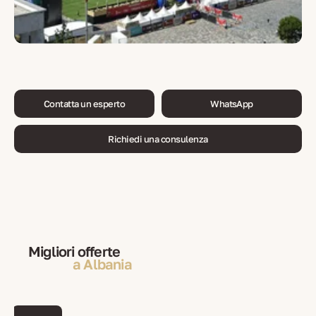
Contatta un esperto
WhatsApp
Richiedi una consulenza
Migliori offerte
a Albania