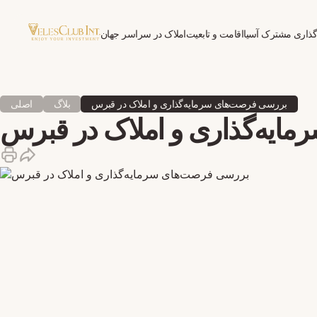
گذاری مشترک آسیا
اقامت و تابعیت
املاک در سراسر جهان
روان‌درمانی برای مهاجران
بررسی فرصت‌های سرمایه‌گذاری و املاک در قبرس
بلاگ
اصلی
ایه‌گذاری و املاک در قبرس