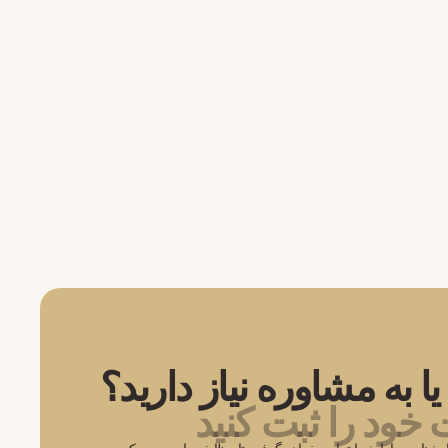
یا به مشاوره نیاز دارید؟
ود را ثبت کنید