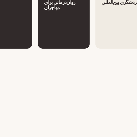
دشگری بین‌المللی
روان‌درمانی برای
مهاجران