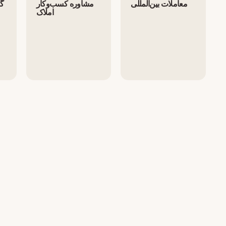
معاملات بین‌المللی
مشاوره کسب‌وکار
گر
املاک