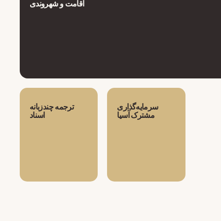
اقامت و شهروندی
سرمایه‌گذاری
ترجمه چندزبانه
مشترک آسیا
اسناد