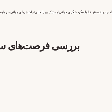
د چندزبانه
دفتر خانواده
گردشگری جهانی
لجستیک بین‌المللی
تراکنش‌های جهانی
سرمایه‌
بررسی فرصت‌های سرم