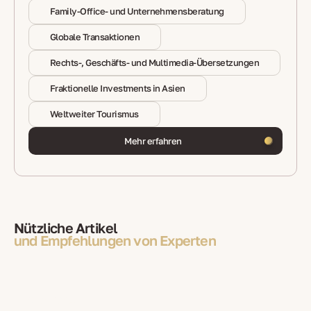
Family-Office- und Unternehmensberatung
Globale Transaktionen
Rechts-, Geschäfts- und Multimedia-Übersetzungen
Fraktionelle Investments in Asien
Weltweiter Tourismus
Mehr erfahren
Nützliche Artikel
und Empfehlungen von Experten
15.03.2024