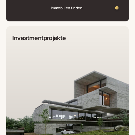
Immobilien finden
Investmentprojekte