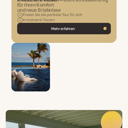
für Ihren Komfort
und neue Erlebnisse
Finden Sie die perfekte Tour für sich
Investment-Touren
Mehr erfahren