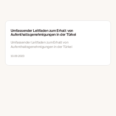
Umfassender Leitfaden zum Erhalt von
Aufenthaltsgenehmigungen in der Türkei
Umfassender Leitfaden zum Erhalt von
Aufenthaltsgenehmigungen in der Türkei
10.09.2023