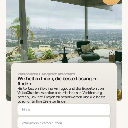
Persönliches Angebot anfordern
Wir helfen Ihnen, die beste Lösung zu
finden
Hinterlassen Sie eine Anfrage, und die Experten von
VelesClub Int. werden sich mit Ihnen in Verbindung
setzen, um Ihre Fragen zu beantworten und die beste
Lösung für Ihre Ziele zu finden