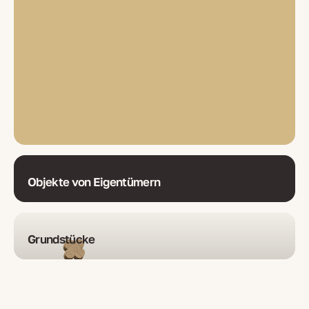
Objekte von Eigentümern
Grundstücke