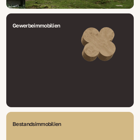
Gewerbeimmobilien
Bestandsimmobilien