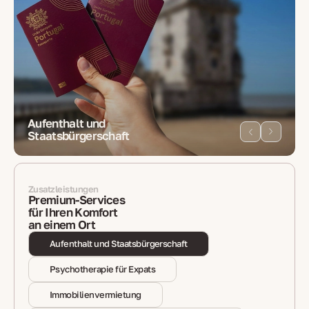
Aufenthalt und
Staatsbürgerschaft
Zusatzleistungen
Premium-Services
für Ihren Komfort
an einem Ort
Aufenthalt und Staatsbürgerschaft
Psychotherapie für Expats
Immobilienvermietung