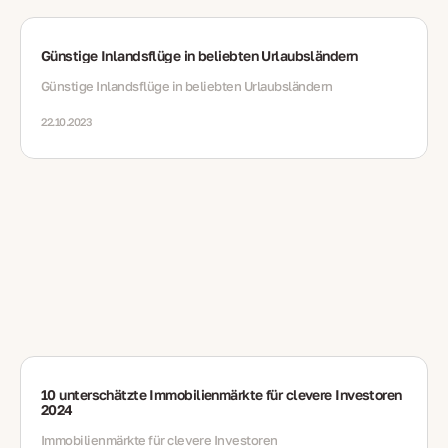
Günstige Inlandsflüge in beliebten Urlaubsländern
Günstige Inlandsflüge in beliebten Urlaubsländern
22.10.2023
10 unterschätzte Immobilienmärkte für clevere Investoren
2024
Immobilienmärkte für clevere Investoren